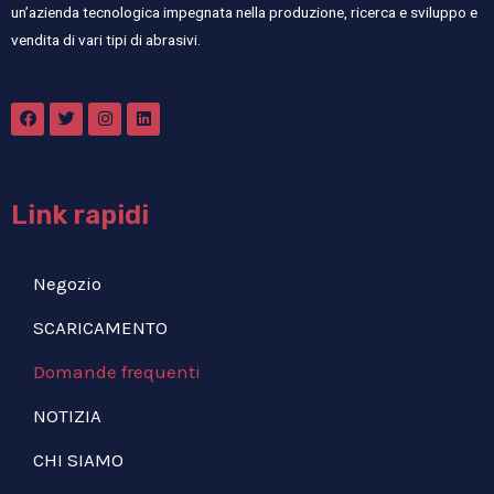
un’azienda tecnologica impegnata nella produzione, ricerca e sviluppo e
vendita di vari tipi di abrasivi.
Link rapidi
Negozio
SCARICAMENTO
Domande frequenti
NOTIZIA
CHI SIAMO