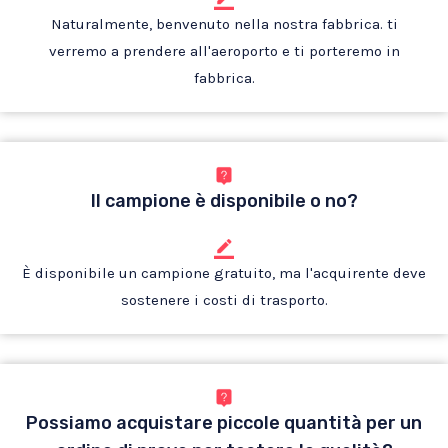
Naturalmente, benvenuto nella nostra fabbrica. ti
verremo a prendere all'aeroporto e ti porteremo in
fabbrica.
Il campione è disponibile o no?
È disponibile un campione gratuito, ma l'acquirente deve
sostenere i costi di trasporto.
Possiamo acquistare piccole quantità per un