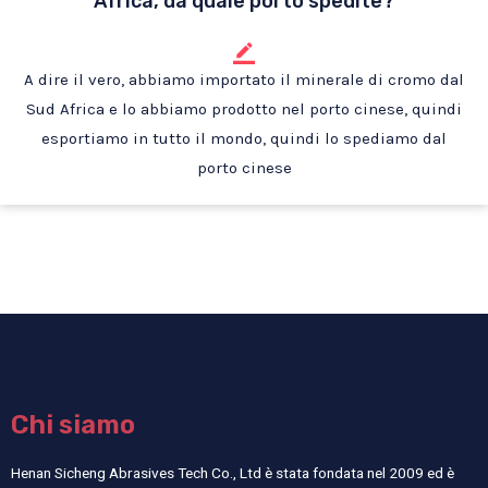
Africa, da quale porto spedite?
A dire il vero, abbiamo importato il minerale di cromo dal
Sud Africa e lo abbiamo prodotto nel porto cinese, quindi
esportiamo in tutto il mondo, quindi lo spediamo dal
porto cinese
Chi siamo
Henan Sicheng Abrasives Tech Co., Ltd è stata fondata nel 2009 ed è