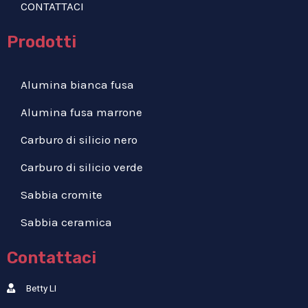
CONTATTACI
Prodotti
Alumina bianca fusa
Alumina fusa marrone
Carburo di silicio nero
Carburo di silicio verde
Sabbia cromite
Sabbia ceramica
Contattaci
Betty LI