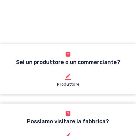
Sei un produttore o un commerciante?
Produttore
Possiamo visitare la fabbrica?