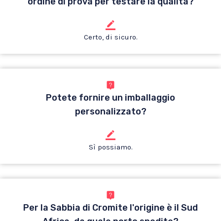
ordine di prova per testare la qualità?
Certo, di sicuro.
Potete fornire un imballaggio
personalizzato?
Sì possiamo.
Per la Sabbia di Cromite l'origine è il Sud