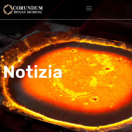
Notizia