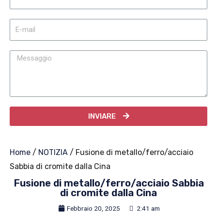
INVIARE
Home
/
NOTIZIA
/ Fusione di metallo/ferro/acciaio
Sabbia di cromite dalla Cina
Fusione di metallo/ferro/acciaio Sabbia
di cromite dalla Cina
Febbraio 20, 2025
2:41 am