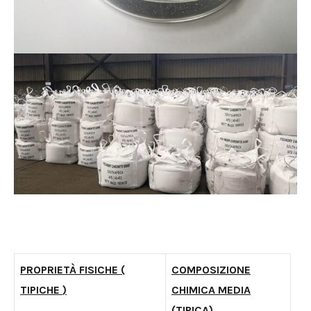
PROPRIETÀ FISICHE
(
COMPOSIZIONE
TIPICHE
)
CHIMICA MEDIA
(TIPICA)