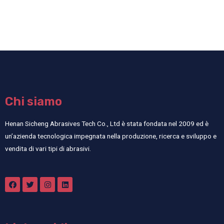
Chi siamo
Henan Sicheng Abrasives Tech Co., Ltd è stata fondata nel 2009 ed è
un’azienda tecnologica impegnata nella produzione, ricerca e sviluppo e
vendita di vari tipi di abrasivi.