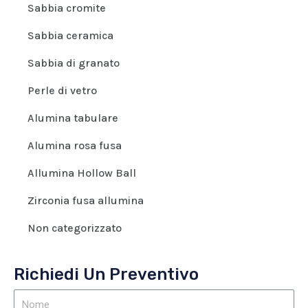
Sabbia cromite
Sabbia ceramica
Sabbia di granato
Perle di vetro
Alumina tabulare
Alumina rosa fusa
Allumina Hollow Ball
Zirconia fusa allumina
Non categorizzato
Richiedi Un Preventivo