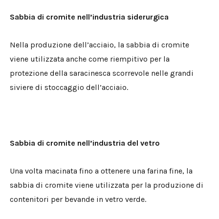
Sabbia di cromite nell’industria siderurgica
Nella produzione dell’acciaio, la sabbia di cromite
viene utilizzata anche come riempitivo per la
protezione della saracinesca scorrevole nelle grandi
siviere di stoccaggio dell’acciaio.
Sabbia di cromite nell’industria del vetro
Una volta macinata fino a ottenere una farina fine, la
sabbia di cromite viene utilizzata per la produzione di
contenitori per bevande in vetro verde.