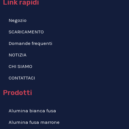
Link rapidi
Negozio
SCARICAMENTO
Domande frequenti
NOTIZIA
CHI SIAMO
CONTATTACI
Prodotti
Alumina bianca fusa
Alumina fusa marrone