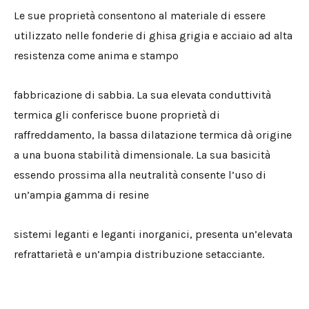
Le sue proprietà consentono al materiale di essere
utilizzato nelle fonderie di ghisa grigia e acciaio ad alta
resistenza come anima e stampo
fabbricazione di sabbia. La sua elevata conduttività
termica gli conferisce buone proprietà di
raffreddamento, la bassa dilatazione termica dà origine
a una buona stabilità dimensionale. La sua basicità
essendo prossima alla neutralità consente l’uso di
un’ampia gamma di resine
sistemi leganti e leganti inorganici, presenta un’elevata
refrattarietà e un’ampia distribuzione setacciante.