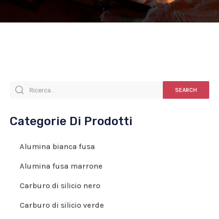
SEARCH
Categorie Di Prodotti
Alumina bianca fusa
Alumina fusa marrone
Carburo di silicio nero
Carburo di silicio verde