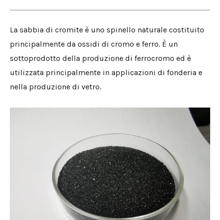
La sabbia di cromite è uno spinello naturale costituito
principalmente da ossidi di cromo e ferro. È un
sottoprodotto della produzione di ferrocromo ed è
utilizzata principalmente in applicazioni di fonderia e
nella produzione di vetro.