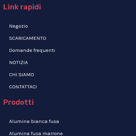
Link rapidi
Negozio
SCARICAMENTO
Domande frequenti
NOTIZIA
CHI SIAMO
CONTATTACI
Prodotti
Alumina bianca fusa
Alumina fusa marrone