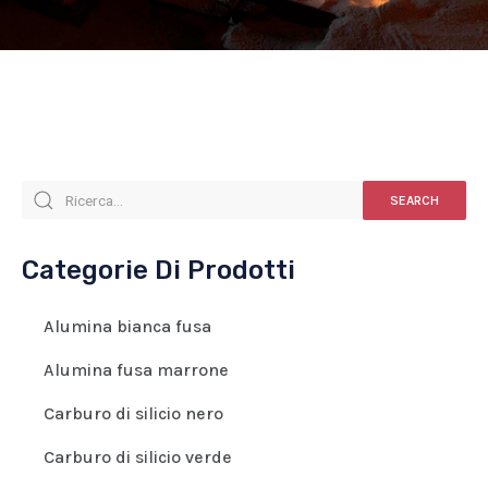
SEARCH
Categorie Di Prodotti
Alumina bianca fusa
Alumina fusa marrone
Carburo di silicio nero
Carburo di silicio verde