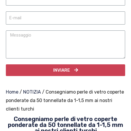
INVIARE
Home
/
NOTIZIA
/ Consegniamo perle di vetro coperte
ponderate da 50 tonnellate da 1-1,5 mm ai nostri
clienti turchi
Consegniamo perle di vetro coperte
ponderate da 50 tonnellate da 1-1,5 mm
ai nostri clienti turchi