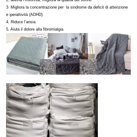
3. Migliora la concentrazione per
la sindrome da deficit di attenzione
e iperattività (ADHD).
4. Riduce l’ansia
5. Aiuta il dolore alla fibromialgia