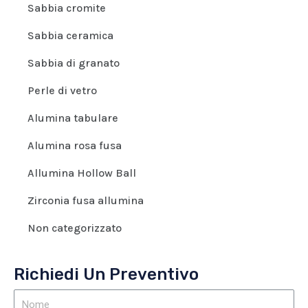
Sabbia cromite
Sabbia ceramica
Sabbia di granato
Perle di vetro
Alumina tabulare
Alumina rosa fusa
Allumina Hollow Ball
Zirconia fusa allumina
Non categorizzato
Richiedi Un Preventivo