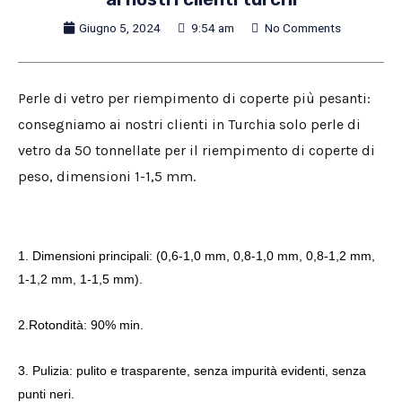
Giugno 5, 2024
9:54 am
No Comments
Perle di vetro per riempimento di coperte più pesanti:
consegniamo ai nostri clienti in Turchia solo perle di
vetro da 50 tonnellate per il riempimento di coperte di
peso, dimensioni 1-1,5 mm.
1. Dimensioni principali: (0,6-1,0 mm, 0,8-1,0 mm, 0,8-1,2 mm,
1-1,2 mm, 1-1,5 mm).
2.Rotondità: 90% min.
3. Pulizia: pulito e trasparente, senza impurità evidenti, senza
punti neri.