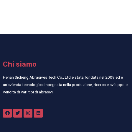
Chi siamo
Henan Sicheng Abrasives Tech Co., Ltd è stata fondata nel 2009 ed è
un’azienda tecnologica impegnata nella produzione, ricerca e sviluppo e
vendita di vari tipi di abrasivi.