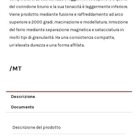
del corindone bruno e la sua tenacità è leggermente inferiore.
Viene prodotto mediante fusione e raffreddamento ad arco
superiore a 2000 gradi, macinazione e modellatura, rimozione
del ferro mediante separazione magnetica e setacciatura in
molti tipi di granularità. Ha una consistenza compatta,
un’elevata durezza e una forma affilata.
/MT
Descrizione
Documents
Descrizione del prodotto