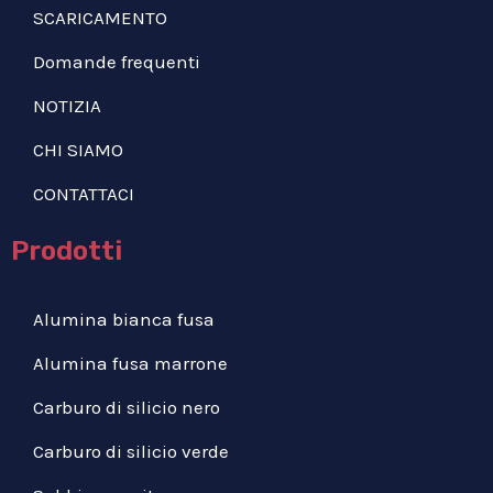
SCARICAMENTO
Domande frequenti
NOTIZIA
CHI SIAMO
CONTATTACI
Prodotti
Alumina bianca fusa
Alumina fusa marrone
Carburo di silicio nero
Carburo di silicio verde