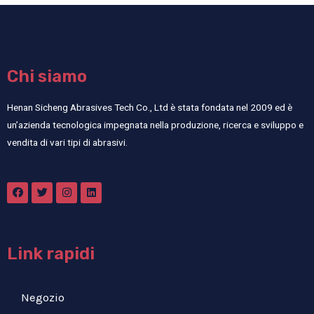
Chi siamo
Henan Sicheng Abrasives Tech Co., Ltd è stata fondata nel 2009 ed è
un’azienda tecnologica impegnata nella produzione, ricerca e sviluppo e
vendita di vari tipi di abrasivi.
Link rapidi
Negozio