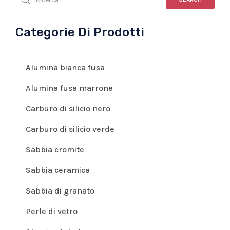
Categorie Di Prodotti
Alumina bianca fusa
Alumina fusa marrone
Carburo di silicio nero
Carburo di silicio verde
Sabbia cromite
Sabbia ceramica
Sabbia di granato
Perle di vetro