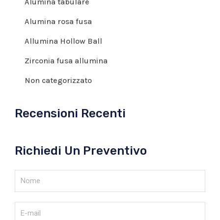
Alumina tabulare
Alumina rosa fusa
Allumina Hollow Ball
Zirconia fusa allumina
Non categorizzato
Recensioni Recenti
Richiedi Un Preventivo