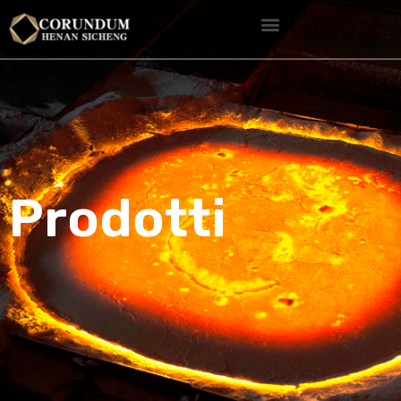
Prodotti