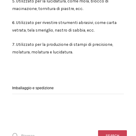
5. Utilizzato per la lucidatura, come mola, blocco di
macinazione, tornitura di piastre, ecc.
6. Utilizzato per rivestire strumenti abrasivi, come carta
vetrata, tela smeriglio, nastro di sabbia, ecc.
7. Utilizzato per la produzione di stampi di precisione,
molatura, molatura e lucidatura.
Imballaggio e spedizione
SEARCH