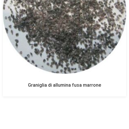
Graniglia di allumina fusa marrone