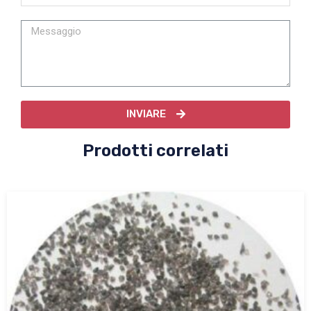
INVIARE
Prodotti correlati