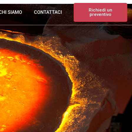
Richiedi un
CHI SIAMO
CONTATTACI
preventivo