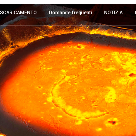
SCARICAMENTO
Domande frequenti
NOTIZIA