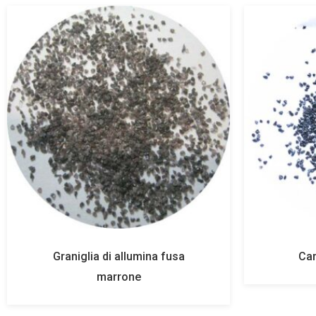
Graniglia di allumina fusa
Car
marrone