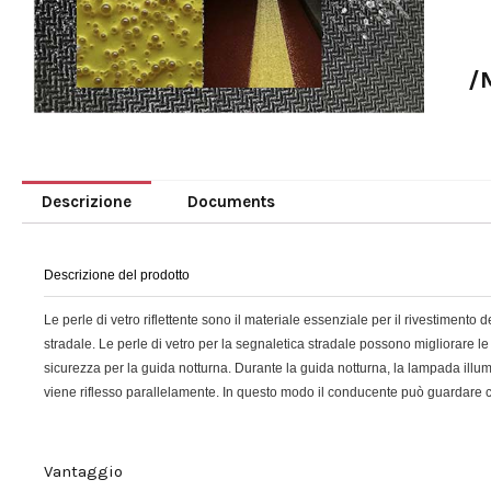
/
Descrizione
Documents
Descrizione del prodotto
Le perle di vetro riflettente sono il materiale essenziale per il rivestimento
stradale. Le perle di vetro per la segnaletica stradale possono migliorare le 
sicurezza per la guida notturna. Durante la guida notturna, la lampada illum
viene riflesso parallelamente. In questo modo il conducente può guardare ch
Vantaggio