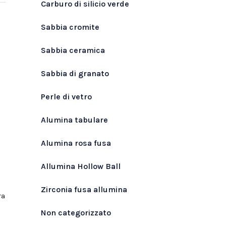
Carburo di silicio verde
Sabbia cromite
Sabbia ceramica
Sabbia di granato
Perle di vetro
Alumina tabulare
Alumina rosa fusa
Allumina Hollow Ball
Zirconia fusa allumina
ra
Non categorizzato