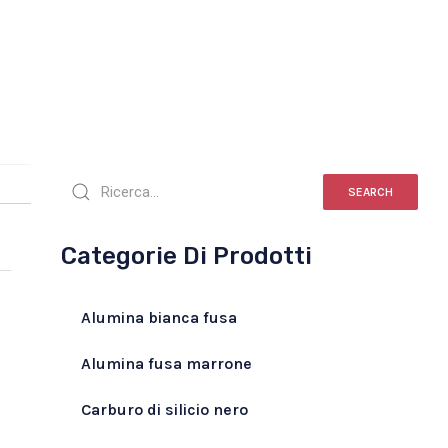
SEARCH
Categorie Di Prodotti
Alumina bianca fusa
Alumina fusa marrone
Carburo di silicio nero