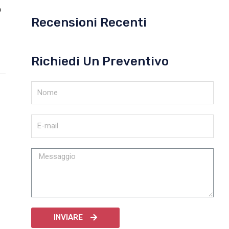
o
Recensioni Recenti
Richiedi Un Preventivo
INVIARE