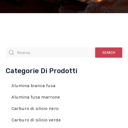
SEARCH
Categorie Di Prodotti
Alumina bianca fusa
Alumina fusa marrone
Carburo di silicio nero
Carburo di silicio verde