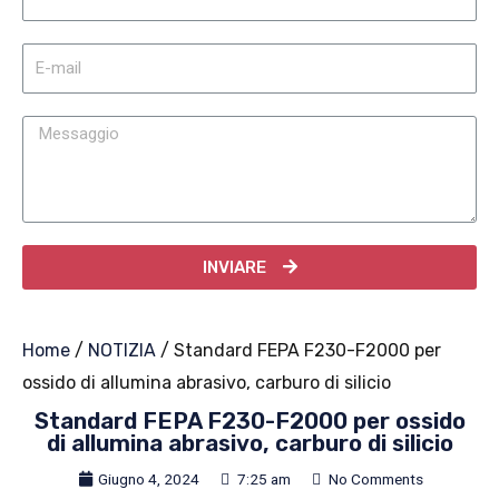
INVIARE
Home
/
NOTIZIA
/ Standard FEPA F230-F2000 per
ossido di allumina abrasivo, carburo di silicio
Standard FEPA F230-F2000 per ossido
di allumina abrasivo, carburo di silicio
Giugno 4, 2024
7:25 am
No Comments