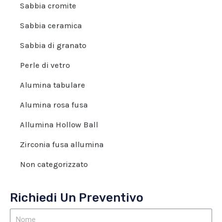
Sabbia cromite
Sabbia ceramica
Sabbia di granato
Perle di vetro
Alumina tabulare
Alumina rosa fusa
Allumina Hollow Ball
Zirconia fusa allumina
Non categorizzato
Richiedi Un Preventivo