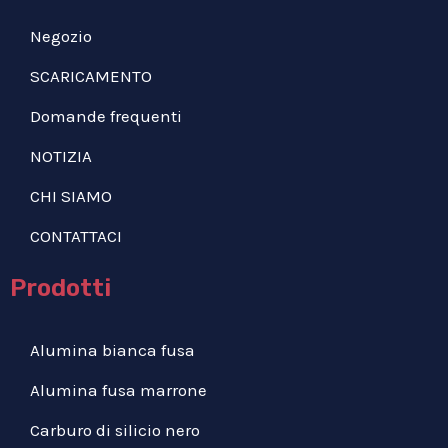
Negozio
SCARICAMENTO
Domande frequenti
NOTIZIA
CHI SIAMO
CONTATTACI
Prodotti
Alumina bianca fusa
Alumina fusa marrone
Carburo di silicio nero