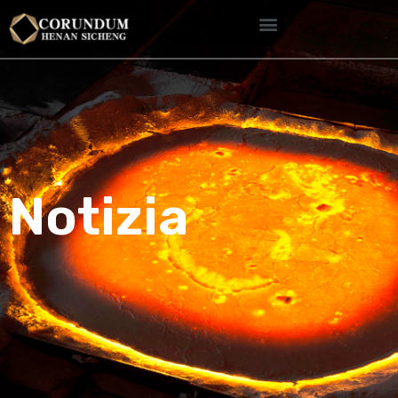
Notizia