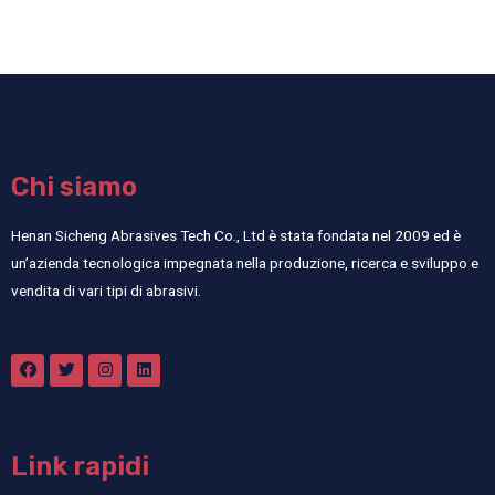
Chi siamo
Henan Sicheng Abrasives Tech Co., Ltd è stata fondata nel 2009 ed è
un’azienda tecnologica impegnata nella produzione, ricerca e sviluppo e
vendita di vari tipi di abrasivi.
Link rapidi